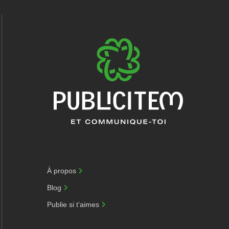
À propos
Blog
Publie si t’aimes