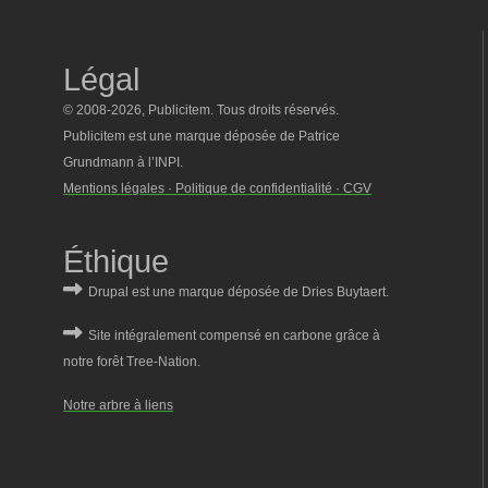
Légal
© 2008-2026, Publicitem. Tous droits réservés.
Publicitem est une marque déposée de Patrice
Grundmann à l’INPI.
Mentions légales · Politique de confidentialité · CGV
Éthique
Notre arbre à liens