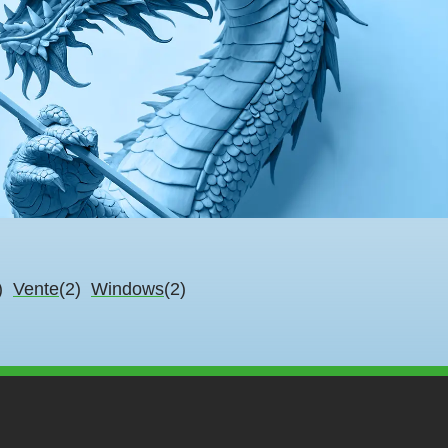
)
Vente
(2)
Windows
(2)