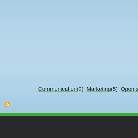
Communication
(2)
Marketing
(5)
Open 