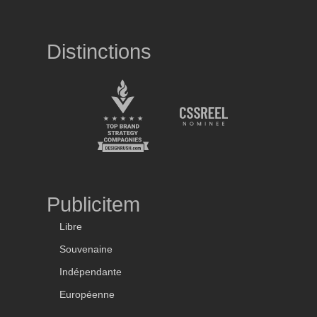
Distinctions
Publicitem
Libre
Souvenaine
Indépendante
Européenne