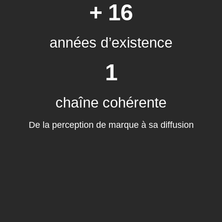
+ 16
années d’existence
1
chaîne cohérente
De la perception de marque à sa diffusion