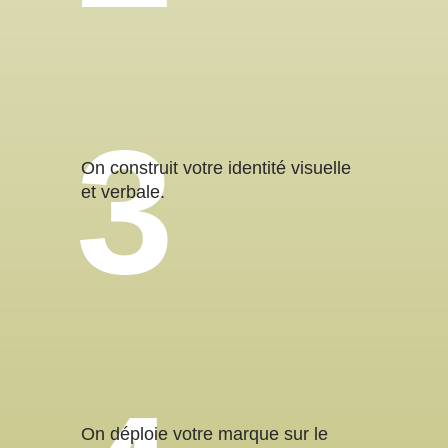
On construit votre identité visuelle
et verbale.
On déploie votre marque sur le