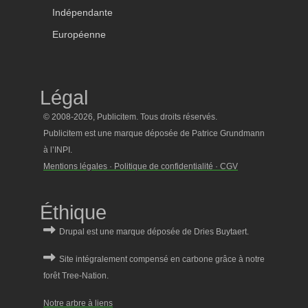
Indépendante
Européenne
Légal
© 2008-2026, Publicitem. Tous droits réservés.
Publicitem est une marque déposée de Patrice Grundmann
à l’INPI.
Mentions légales · Politique de confidentialité · CGV
Éthique
Notre arbre à liens