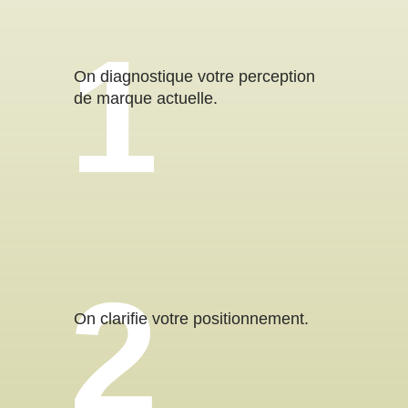
On diagnostique votre perception
de marque actuelle.
On clarifie votre positionnement.