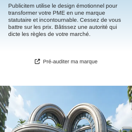
Publicitem utilise le design émotionnel pour
transformer votre PME en une marque
statutaire et incontournable. Cessez de vous
battre sur les prix. Bâtissez une autorité qui
dicte les règles de votre marché.
Pré-auditer ma marque