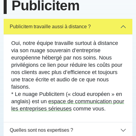
Publicitem
Oui, notre équipe travaille
surtout à distance
via son nuage souverain d’entreprise
européenne
hébergé par nos soins. Nous
privilégions ce lien pour réduire les coûts pour
nos clients avec plus d’efficience et toujours
une trace écrite et audio de ce que nous
faisons.
* Le nuage Publicitem (« cloud européen » en
anglais) est un
espace de communication pour
les entreprises sérieuses
comme vous
.