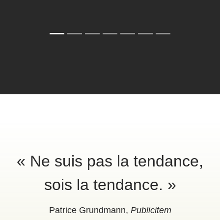
« Ne suis pas la tendance,
sois la tendance. »
Patrice Grundmann,
Publicitem