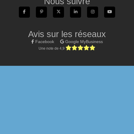
Nous suivre
Avis sur les réseaux
Facebook
Google MyBusiness
Une note de 4,9