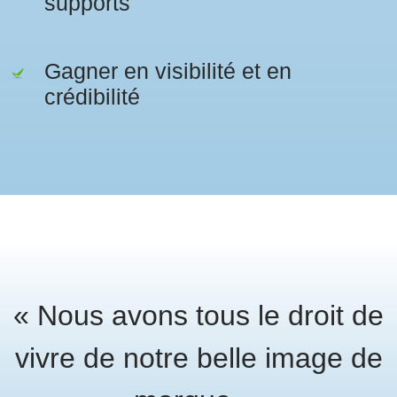
supports
Gagner en visibilité et en
crédibilité
« Nous avons tous le droit de
vivre de notre belle image de