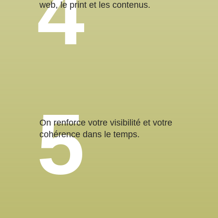
web, le print et les contenus.
On renforce votre visibilité et votre
cohérence dans le temps.