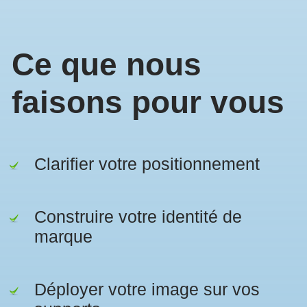
Ce que nous
faisons pour vous
Clarifier votre positionnement
Construire votre identité de
marque
Déployer votre image sur vos