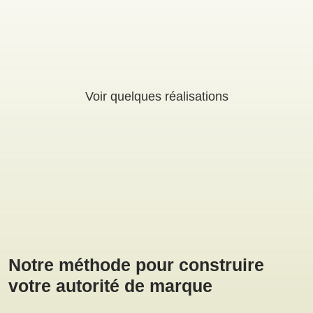
Voir quelques réalisations
Notre méthode pour construire
votre autorité de marque