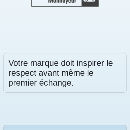
Votre marque doit inspirer le
respect avant même le
premier échange.