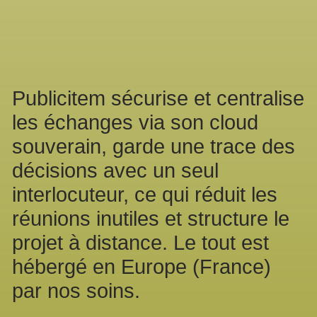
Publicitem sécurise et centralise
les échanges via son cloud
souverain, garde une trace des
décisions avec un seul
interlocuteur, ce qui réduit les
réunions inutiles et structure le
projet à distance. Le tout est
hébergé en Europe (France)
par nos soins.