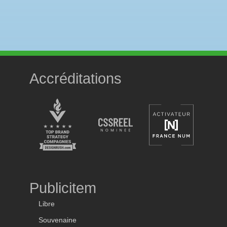
Accréditations
Publicitem
Libre
Souvenaine