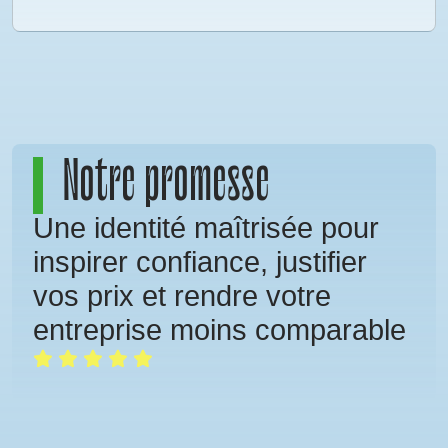
Notre promesse
Une identité maîtrisée pour
inspirer confiance, justifier
vos prix et rendre votre
entreprise moins comparable