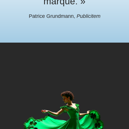
marque. »
Patrice Grundmann,
Publicitem