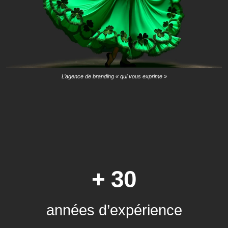
L’agence de branding « qui vous exprime »
+ 30
années d’expérience