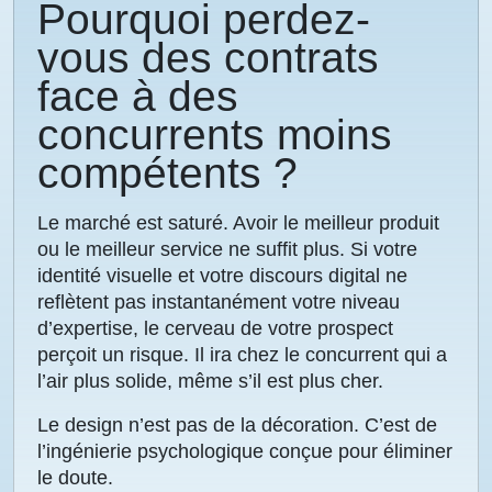
Pourquoi perdez-
vous des contrats
face à des
concurrents moins
compétents ?
Le marché est saturé. Avoir le meilleur produit
ou le meilleur service ne suffit plus. Si votre
identité visuelle et votre discours digital ne
reflètent pas instantanément votre niveau
d’expertise, le cerveau de votre prospect
perçoit un risque. Il ira chez le concurrent qui a
l’air plus solide, même s’il est plus cher.
Le design n’est pas de la décoration. C’est de
l’ingénierie psychologique conçue pour éliminer
le doute.