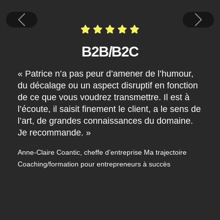
Previous
Next
B2B/B2C
« Patrice n’a pas peur d’amener de l’humour,
du décalage ou un aspect disruptif en fonction
de ce que vous voudrez transmettre. Il est à
l’écoute, il saisit finement le client, a le sens de
l’art, de grandes connaissances du domaine.
Je recommande. »
Anne-Claire Coantic, cheffe d’entreprise Ma trajectoire
Coaching/formation pour entrepreneurs à succès