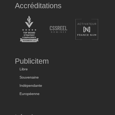
Accréditations
Publicitem
Libre
Souvenaine
Indépendante
Européenne