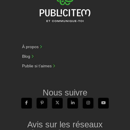
À propos
Blog
Publie si t’aimes
Nous suivre
Avis sur les réseaux