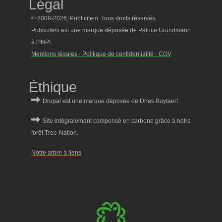
Légal
© 2008-2026, Publicitem. Tous droits réservés.
Publicitem est une marque déposée de Patrice Grundmann
à l’INPI.
Mentions légales · Politique de confidentialité · CGV
Éthique
Notre arbre à liens