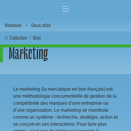
Aller au contenu principal
Manifeste
Devis offert
Publicitem
Blog
Marketing
Le marketing (la
mercatique
en bon français) est
une méthodologie concurrentielle de gestion de la
compétitivité des marques d’une entreprise ou
d’une organisation. Le marketing se manifeste
comme un système : recherche, stratégie, action et
se conçoit en ses interactions. Pour faire plus