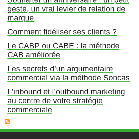
geste, un vrai levier de relation de
marque
Comment fidéliser ses clients ?
Le CABP ou CABE : la méthode
CAB améliorée
Les secrets d’un argumentaire
commercial via la méthode Soncas
L’inbound et l’outbound marketing
au centre de votre stratégie
commerciale