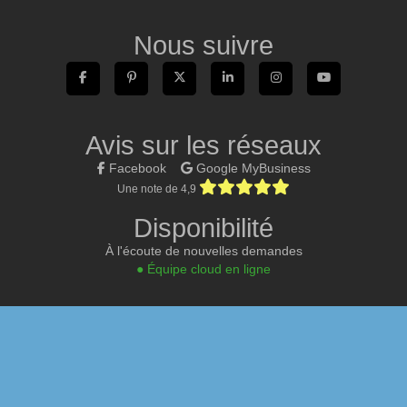
Nous suivre
Avis sur les réseaux
Facebook
Google MyBusiness
Une note de 4,9
Disponibilité
À l'écoute de nouvelles demandes
● Équipe cloud en ligne