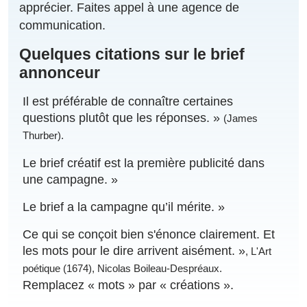
apprécier. Faites appel à une agence de
communication.
Quelques citations sur le brief
annonceur
Il est préférable de connaître certaines
questions plutôt que les réponses. »
(James
Thurber).
Le brief créatif est la première publicité dans
une campagne. »
Le brief a la campagne qu’il mérite. »
Ce qui se conçoit bien s'énonce clairement. Et
les mots pour le dire arrivent aisément. »
, L'Art
poétique (1674), Nicolas Boileau-Despréaux.
Remplacez « mots » par « créations ».