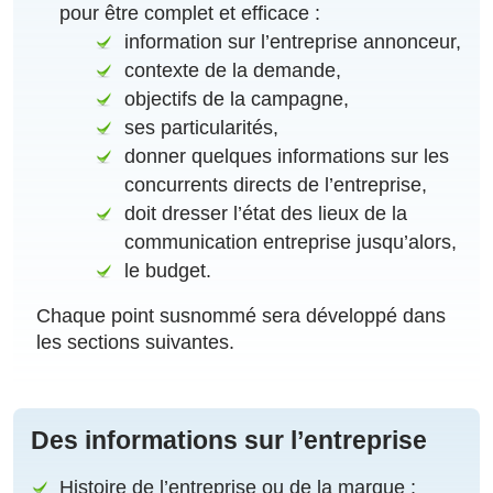
pour être complet et efficace :
information sur l’entreprise annonceur,
contexte de la demande,
objectifs de la campagne,
ses particularités,
donner quelques informations sur les
concurrents directs de l’entreprise,
doit dresser l’état des lieux de la
communication entreprise jusqu’alors,
le budget.
Chaque point susnommé sera développé dans
les sections suivantes.
Des informations sur l’entreprise
Histoire de l’entreprise ou de la marque ;