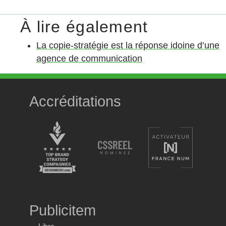
La copie-stratégie est la réponse idoine d’une
agence de communication
Accréditations
Publicitem