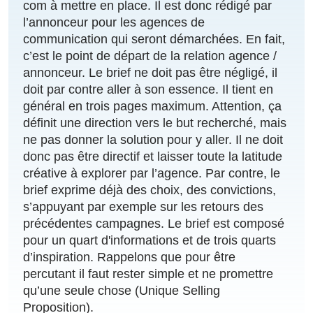
com à mettre en place. Il est donc rédigé par
l’annonceur pour les agences de
communication qui seront démarchées. En fait,
c’est le point de départ de la relation agence /
annonceur. Le brief ne doit pas être négligé, il
doit par contre aller à son essence. Il tient en
général en trois pages maximum. Attention, ça
définit une direction vers le but recherché, mais
ne pas donner la solution pour y aller. Il ne doit
donc pas être directif et laisser toute la latitude
créative à explorer par l’agence. Par contre, le
brief exprime déjà des choix, des convictions,
s’appuyant par exemple sur les retours des
précédentes campagnes. Le brief est composé
pour un quart d'informations et de trois quarts
d’inspiration. Rappelons que pour être
percutant il faut rester simple et ne promettre
qu’une seule chose (Unique Selling
Proposition).