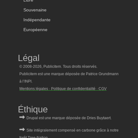
Libre
Souvenaine
Indépendante
Européenne
Légal
© 2008-2026, Publicitem. Tous droits réservés.
Publicitem est une marque déposée de Patrice Grundmann
à l’INPI.
Mentions légales · Politique de confidentialité · CGV
Éthique