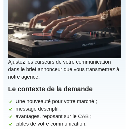
Ajustez les curseurs de votre communication
dans le brief annonceur que vous transmettrez à
notre agence.
Le contexte de la demande
Une nouveauté pour votre marché ;
message descriptif ;
avantages, reposant sur le CAB ;
cibles de votre communication.