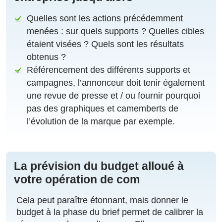
Quelles sont les actions précédemment
menées : sur quels supports ? Quelles cibles
étaient visées ? Quels sont les résultats
obtenus ?
Référencement des différents supports et
campagnes, l’annonceur doit tenir également
une revue de presse et / ou fournir pourquoi
pas des graphiques et camemberts de
l’évolution de la marque par exemple.
La prévision du budget alloué à
votre opération de com
Cela peut paraître étonnant, mais donner le
budget à la phase du brief permet de calibrer la