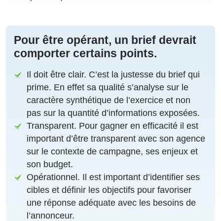
Pour être opérant, un brief devrait
comporter certains points.
Il doit être clair. C’est la justesse du brief qui
prime. En effet sa qualité s’analyse sur le
caractère synthétique de l’exercice et non
pas sur la quantité d’informations exposées.
Transparent. Pour gagner en efficacité il est
important d’être transparent avec son agence
sur le contexte de campagne, ses enjeux et
son budget.
Opérationnel. Il est important d’identifier ses
cibles et définir les objectifs pour favoriser
une réponse adéquate avec les besoins de
l’annonceur.