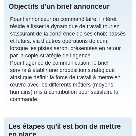
Objectifs d’un brief annonceur
Pour l’annonceur ou commanditaire, l'intérêt
réside à lisser la dynamique de travail tout en
s'assurant de la cohérence de ses choix passés
et futurs, via d’autres opérations de com,
lorsque les pistes seront présentées en retour
par la copie-stratégie de l’agence.
Pour l’agence de communication, le brief
servira à établir une proposition stratégique
ainsi que définir la force de travail à mettre en
œuvre avec les différents métiers (moyens
humains) mis à contribution pour satisfaire la
commande.
Les étapes qu’il est bon de mettre
en place