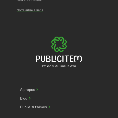
Notre arbre à liens
À propos
Blog
Publie si t’aimes