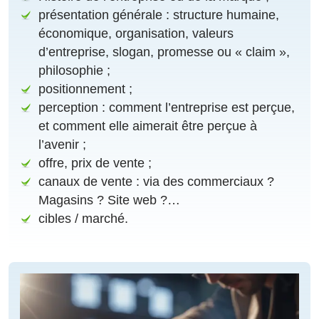
présentation générale : structure humaine,
économique, organisation, valeurs
d’entreprise, slogan, promesse ou « claim »,
philosophie ;
positionnement ;
perception : comment l’entreprise est perçue,
et comment elle aimerait être perçue à
l’avenir ;
offre, prix de vente ;
canaux de vente : via des commerciaux ?
Magasins ? Site web ?…
cibles / marché.