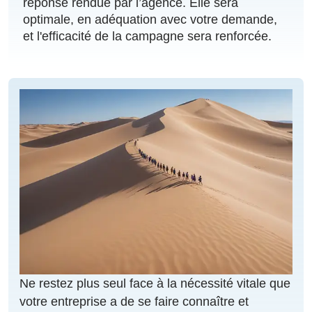
réponse rendue par l’agence. Elle sera
optimale, en adéquation avec votre demande,
et l'efficacité de la campagne sera renforcée.
Ne restez plus seul face à la nécessité vitale que
votre entreprise a de se faire connaître et