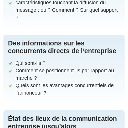
caractéristiques touchant la diffusion du
message : où ? Comment ? Sur quel support
?
Des informations sur les
concurrents directs de l’entreprise
Qui sont-ils ?
Comment se positionnent-ils par rapport au
marché ?
Quels sont les avantages concurrentiels de
l’annonceur ?
État des lieux de la communication
entreprise jusqu’alors