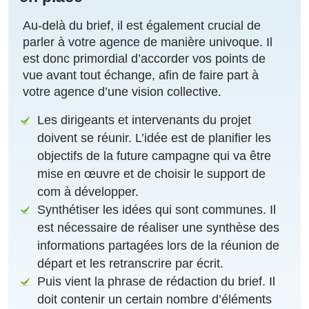
Au-delà du brief, il est également crucial de
parler à votre agence de manière univoque. Il
est donc primordial d’accorder vos points de
vue avant tout échange, afin de faire part à
votre agence d’une vision collective.
Les dirigeants et intervenants du projet
doivent se réunir. L’idée est de planifier les
objectifs de la future campagne qui va être
mise en œuvre et de choisir le support de
com à développer.
Synthétiser les idées qui sont communes. Il
est nécessaire de réaliser une synthèse des
informations partagées lors de la réunion de
départ et les retranscrire par écrit.
Puis vient la phrase de rédaction du brief. Il
doit contenir un certain nombre d’éléments