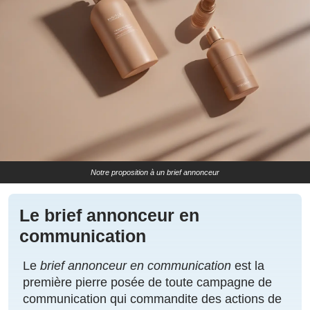
Notre proposition à un brief annonceur
Le brief annonceur en
communication
Le
brief annonceur en communication
est la
première pierre posée de toute campagne de
communication qui commandite des actions de