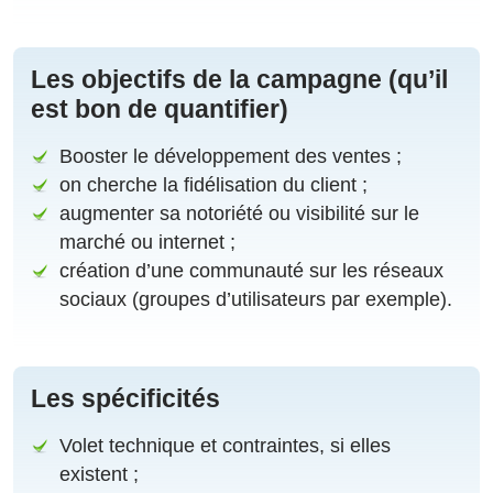
Les objectifs de la campagne (qu’il
est bon de quantifier)
Booster le développement des ventes ;
on cherche la fidélisation du client ;
augmenter sa notoriété ou visibilité sur le
marché ou internet ;
création d’une communauté sur les réseaux
sociaux (groupes d’utilisateurs par exemple).
Les spécificités
Volet technique et contraintes, si elles
existent ;