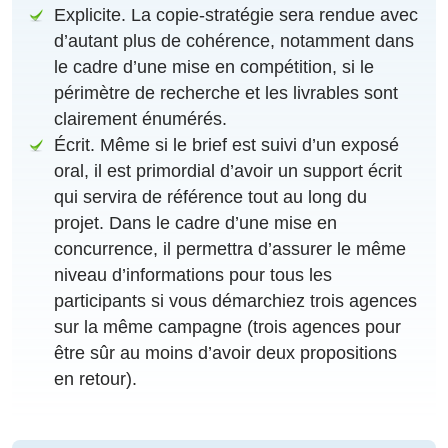
Explicite. La copie-stratégie sera rendue avec
d’autant plus de cohérence, notamment dans
le cadre d’une mise en compétition, si le
périmètre de recherche et les livrables sont
clairement énumérés.
Écrit. Même si le brief est suivi d’un exposé
oral, il est primordial d’avoir un support écrit
qui servira de référence tout au long du
projet. Dans le cadre d’une mise en
concurrence, il permettra d’assurer le même
niveau d’informations pour tous les
participants si vous démarchiez trois agences
sur la même campagne (trois agences pour
être sûr au moins d’avoir deux propositions
en retour).