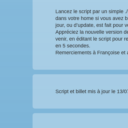
Lancez le script par un simple ./
dans votre home si vous avez bie
jour, ou d’update, est fait pour 
Appréciez la nouvelle version de
venir, en éditant le script pour 
en 5 secondes.
Remerciements à Françoise et ave
Script et billet mis à jour le 13/