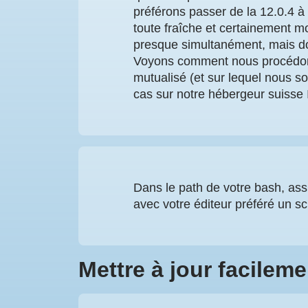
préférons passer de la 12.0.4 à l
toute fraîche et certainement m
presque simultanément, mais do
Voyons comment nous procédons 
mutualisé (et sur lequel nous 
cas sur notre hébergeur suisse 
Dans le path de votre bash, ass
avec votre éditeur préféré un s
Mettre à jour facileme