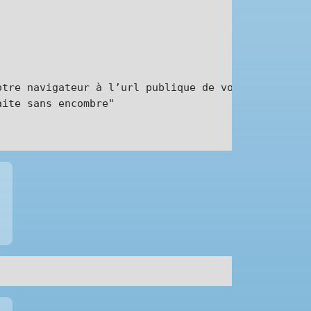
tre navigateur à l’url publique de votre Dolibarr 
ite sans encombre"
