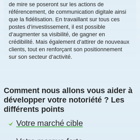
de mire se poseront sur les actions de
référencement, de communication digitale ainsi
que la
fidélisation
. En travaillant sur tous ces
postes d’investissement, il est possible
d’
augmenter sa visibilité
, de gagner en
crédibilité
. Mais également d’
attirer de nouveaux
clients
, tout en renforçant son positionnement
sur son secteur d’activité.
Comment nous allons vous aider à
développer votre notoriété ? Les
différents points
Votre marché cible