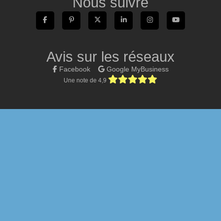
Nous suivre
Avis sur les réseaux
Facebook
Google MyBusiness
Une note de 4,9