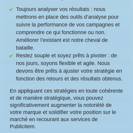
Toujours analyser vos résultats
: nous
mettrons en place des outils d’analyse pour
suivre la performance de vos campagnes et
comprendre ce qui fonctionne ou non.
Améliorer l’existant est notre cheval de
bataille.
Restez souple et soyez prêts à pivoter
: de
nos jours, soyons flexible et agile. Nous
devons être prêts à ajuster votre stratégie en
fonction des retours et des résultats obtenus.
En appliquant ces stratégies en toute cohérente
et de manière stratégique, vous pouvez
significativement augmenter la notoriété de
votre marque et solidifier votre position sur le
marché en recourant aux services de
Publicitem.