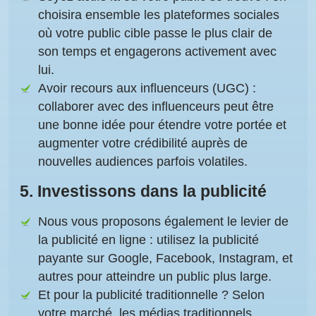
choisira ensemble les plateformes sociales
où votre public cible passe le plus clair de
son temps et engagerons activement avec
lui.
Avoir recours aux influenceurs (UGC)
:
collaborer avec des influenceurs peut être
une bonne idée pour étendre votre portée et
augmenter votre crédibilité auprès de
nouvelles audiences parfois volatiles.
5.
Investissons dans la publicité
Nous vous proposons également le levier de
la publicité en ligne
: utilisez la publicité
payante sur Google, Facebook, Instagram, et
autres pour atteindre un public plus large.
Et pour la publicité traditionnelle ?
Selon
votre marché, les médias traditionnels