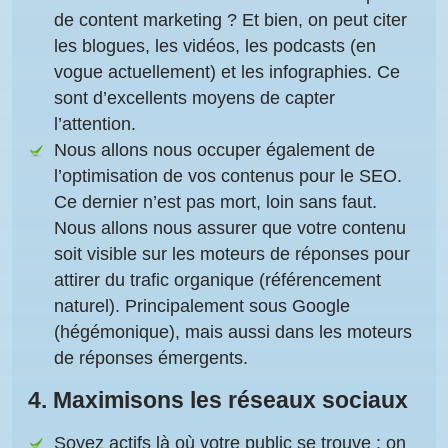
de content marketing ? Et bien, on peut citer
les blogues, les vidéos, les podcasts (en
vogue actuellement) et les infographies. Ce
sont d’excellents moyens de capter
l’attention.
Nous allons nous occuper également de
l’optimisation de vos contenus pour le SEO
.
Ce dernier n’est pas mort, loin sans faut.
Nous allons nous assurer que votre contenu
soit visible sur les moteurs de réponses pour
attirer du trafic organique (référencement
naturel). Principalement sous Google
(hégémonique), mais aussi dans les moteurs
de réponses émergents.
4.
Maximisons les réseaux sociaux
Soyez actifs là où votre public se trouve
: on