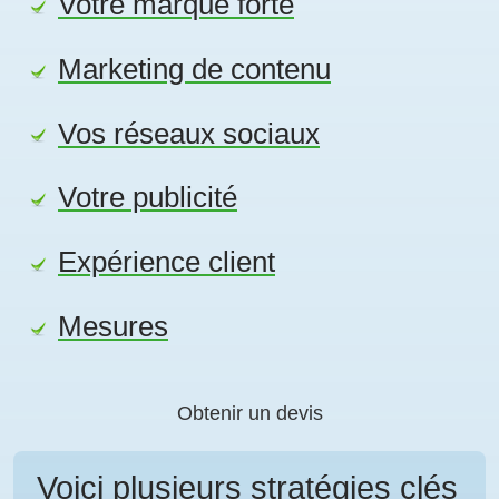
Votre marque forte
Marketing de contenu
Vos réseaux sociaux
Votre publicité
Expérience client
Mesures
Obtenir un devis
Voici plusieurs stratégies clés