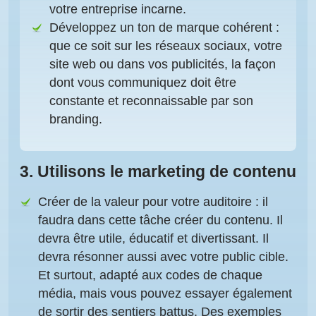
votre entreprise incarne.
Développez un ton de marque cohérent
:
que ce soit sur les réseaux sociaux, votre
site web ou dans vos publicités, la façon
dont vous communiquez doit être
constante et reconnaissable par son
branding.
3.
Utilisons le marketing de contenu
Créer de la valeur pour votre auditoire
: il
faudra dans cette tâche créer du contenu. Il
devra être utile, éducatif et divertissant. Il
devra résonner aussi avec votre public cible.
Et surtout, adapté aux codes de chaque
média, mais vous pouvez essayer également
de sortir des sentiers battus. Des exemples