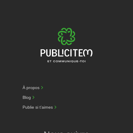
À propos
Blog
Publie si t’aimes