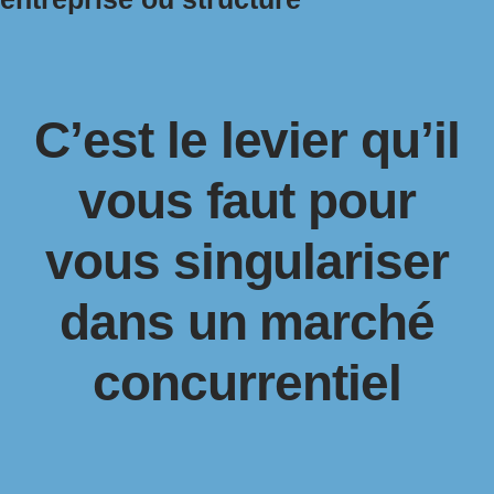
C’est le levier qu’il
vous faut pour
vous singulariser
dans un marché
concurrentiel