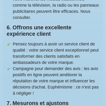
comme la télévision, la radio ou les panneaux
publicitaires peuvent être efficaces. Nous
consulter.
6.
Offrons une excellente
expérience client
Pensez toujours à avoir un service client de
qualité
: votre service client exceptionnel peut
transformer des clients satisfaits en
ambassadeurs de votre marque.
Campagne pour demander des avis
: les avis
positifs en ligne peuvent améliorer la
réputation de votre marque et influencer les
décisions d'achat. Euphémisme : ce n’est pas
à négliger !
7.
Mesurons et ajustons