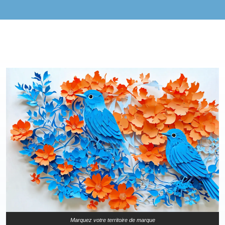
Marquez votre territoire de marque