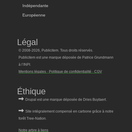
Indépendante
Européenne
Légal
© 2008-2026, Publicitem. Tous droits réservés.
Publicitem est une marque déposée de Patrice Grundmann
à l’INPI.
Mentions légales · Politique de confidentialité · CGV
Éthique
Notre arbre à liens