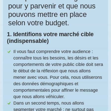
pour y parvenir et que nous
pouvons mettre en place
selon votre budget.
1.
Identifions votre marché cible
(indispensable)
Il vous faut comprendre votre audience
:
connaître tous les besoins, les désirs et les
comportements de votre public cible doit sera
le début de la réflexion que nous allons
mener avec vous. Pour cela, nous utiliserons
des données démographiques et
comportementales pour affiner le message
que nous allons véhiculer.
Dans un second temps, nous allons
segmenter votre marché
: ne surtout pas