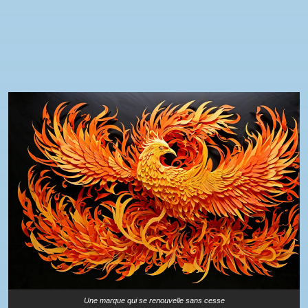
Une marque qui se renouvelle sans cesse