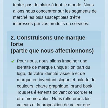
tenter pas de plaire à tout le monde. Nous
allons nous concentrer sur les segments de
marché les plus susceptibles d’être
intéressés par vos produits ou services.
2.
Construisons une marque
forte
(partie que nous affectionnons)
Pour nous, nous allons imaginer une
identité de marque unique
: on part du
logo, de votre identité visuelle et de
marque en inventant slogan et palette de
couleurs, charte graphique, brand book.
Tous les éléments doivent concorder et
être mémorables. Nous refléterons les
valeurs et la proposition de valeur que