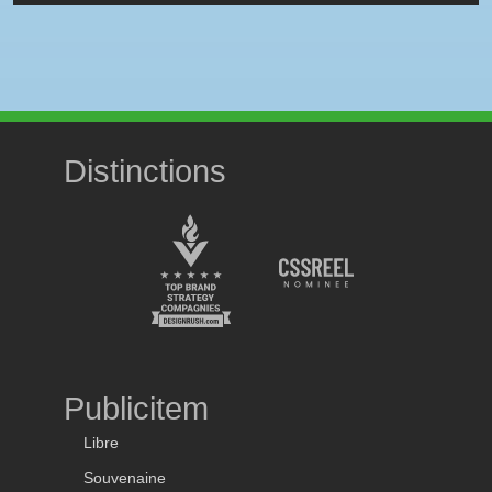
Distinctions
Publicitem
Libre
Souvenaine