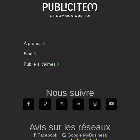
À propos
Blog
Publie si t’aimes
Nous suivre
Avis sur les réseaux
Facebook
Google MyBusiness