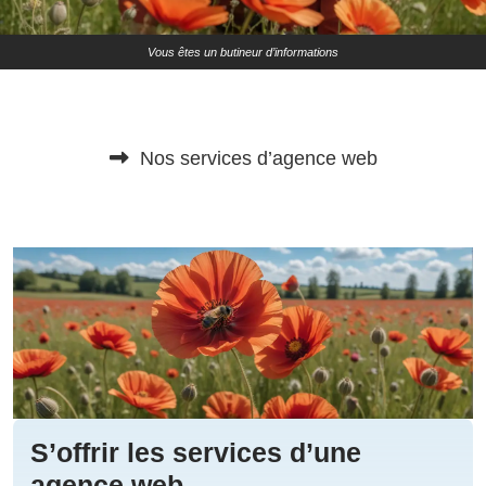
Vous êtes un butineur d’informations
Nos services d’agence web
S’offrir les services d’une
agence web