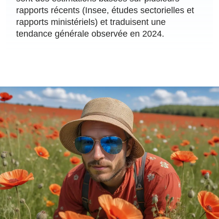
rapports récents (Insee, études sectorielles et
rapports ministériels) et traduisent une
tendance générale observée en 2024.