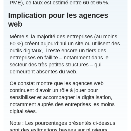
PME), ce taux est estimé entre 60 et 65 %.
Implication pour les agences
web
Même si la majorité des entreprises (au moins
60 %) créent aujourd’hui un site ou utilisent des
outils digitaux, il reste encore un tiers des
entreprises en faillite – notamment dans le
secteur des très petites structures – qui
demeurent absentes du web.
Ce constat montre que les agences web
continuent d’avoir un rôle à jouer pour
sensibiliser et accompagner la digitalisation,
notamment auprès des entreprises les moins
digitalisées.
Note : Les pourcentages présentés ci-dessus
sont des estimations basées sur plusieurs