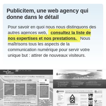
Publicitem, une web agency qui
donne dans le détail
Pour savoir en quoi nous nous distinguons des
autres agences web,
consultez la liste de
nos expertises et nos prestations.
Nous
maîtrisons tous les aspects de la
communication numérique pour servir votre
unique but : attirer de nouveaux visiteurs.