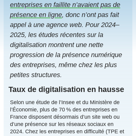
entreprises en faillite n’avaient pas de
présence en ligne
, donc n’ont pas fait
appel à une agence web. Pour 2024–
2025, les études récentes sur la
digitalisation montrent une nette
progression de la présence numérique
des entreprises, même chez les plus
petites structures.
Taux de digitalisation en hausse
Selon une étude de l’Insee et du Ministère de
l’Économie, plus de 70 % des entreprises en
France disposent désormais d’un site web ou
d’une présence sur les réseaux sociaux en
2024. Chez les entreprises en difficulté (TPE et