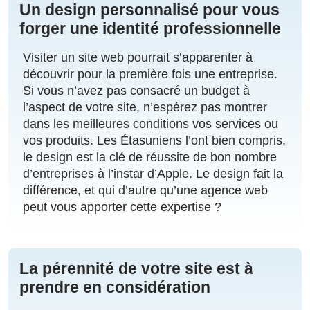
Un design personnalisé pour vous
forger une identité professionnelle
Visiter un site web pourrait s’apparenter à
découvrir pour la première fois une entreprise.
Si vous n’avez pas consacré un budget à
l’aspect de votre site, n’espérez pas montrer
dans les meilleures conditions vos services ou
vos produits. Les Étasuniens l’ont bien compris,
le design est la clé de réussite de bon nombre
d’entreprises à l’instar d’Apple. Le design fait la
différence, et qui d’autre qu’une agence web
peut vous apporter cette expertise ?
La pérennité de votre site est à
prendre en considération