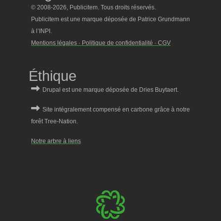
© 2008-2026, Publicitem. Tous droits réservés.
Publicitem est une marque déposée de Patrice Grundmann
à l’INPI.
Mentions légales · Politique de confidentialité · CGV
Éthique
Notre arbre à liens