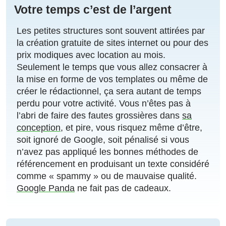
Votre temps c’est de l’argent
Les petites structures sont souvent attirées par
la création gratuite de sites internet ou pour des
prix modiques avec location au mois.
Seulement le temps que vous allez consacrer à
la mise en forme de vos templates ou même de
créer le rédactionnel, ça sera autant de temps
perdu pour votre activité. Vous n’êtes pas à
l’abri de faire des fautes grossières dans
sa
conception
, et pire, vous risquez même d’être,
soit ignoré de Google, soit pénalisé si vous
n’avez pas appliqué les bonnes méthodes de
référencement en produisant un texte considéré
comme « spammy » ou de mauvaise qualité.
Google Panda
ne fait pas de cadeaux.