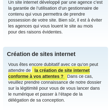
Un site internet développé par une agence c’est
la garantie de l’utilisation d’un gestionnaire de
contenu qui vous permettra de prendre
possession de votre site. Bien sûr, il est à éviter
les agences qui vous louent le site au mois
pour des raisons évidentes.
Création de sites internet
Vous êtes encore dubitatif avec ce qu’on peut
attendre de
la création de site internet
conforme à vos attentes ?
Dans ce cas,
veuillez prendre connaissance de notre dossier
sur la légitimité pour vous de vous lancer dans
le numérique et passer à l’étape de la
délégation de sa conception.