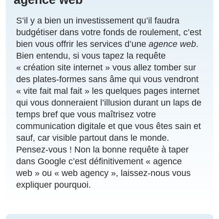
S’il y a bien un investissement qu’il faudra
budgétiser dans votre fonds de roulement, c’est
bien vous offrir les services d’une
agence web
.
Bien entendu, si vous tapez la requête
« création site internet » vous allez tomber sur
des plates-formes sans âme qui vous vendront
« vite fait mal fait » les quelques pages internet
qui vous donneraient l’illusion durant un laps de
temps bref que vous maîtrisez votre
communication digitale et que vous êtes sain et
sauf, car visible partout dans le monde.
Pensez-vous ! Non la bonne requête à taper
dans Google c’est définitivement « agence
web » ou « web agency », laissez-nous vous
expliquer pourquoi.