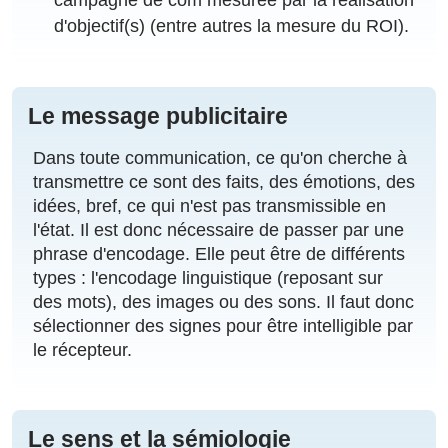
campagne de com mesurée par la réalisation
d'objectif(s) (entre autres la mesure du ROI).
Le message publicitaire
Dans toute communication, ce qu'on cherche à
transmettre ce sont des faits, des émotions, des
idées, bref, ce qui n'est pas transmissible en
l'état. Il est donc nécessaire de passer par une
phrase d'encodage. Elle peut être de différents
types : l'encodage linguistique (reposant sur
des mots), des images ou des sons. Il faut donc
sélectionner des signes pour être intelligible par
le récepteur.
Le sens et la sémiologie