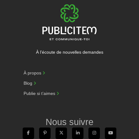
À l'écoute de nouvelles demandes
À propos
Blog
Publie si t’aimes
Nous suivre