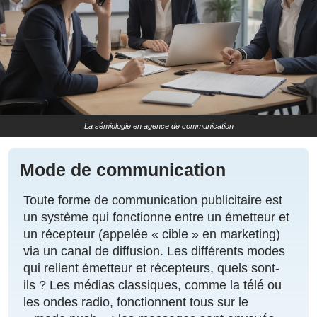
La sémiologie en agence de communication
Mode de communication
Toute forme de communication publicitaire est
un système qui fonctionne entre un émetteur et
un récepteur (appelée « cible » en marketing)
via un canal de diffusion. Les différents modes
qui relient émetteur et récepteurs, quels sont-
ils ? Les médias classiques, comme la télé ou
les ondes radio, fonctionnent tous sur le