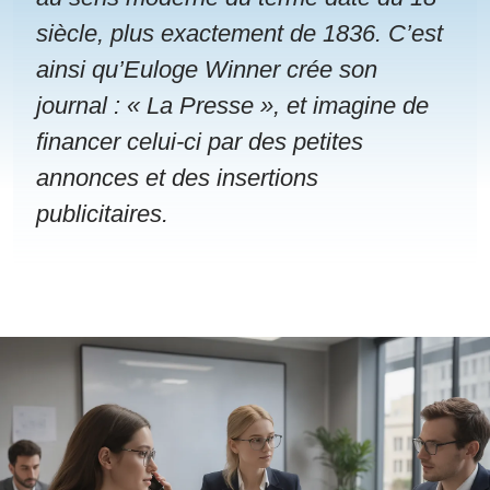
siècle, plus exactement de 1836. C’est
ainsi qu’Euloge Winner crée son
journal : « La Presse », et imagine de
financer celui-ci par des petites
annonces et des insertions
publicitaires.