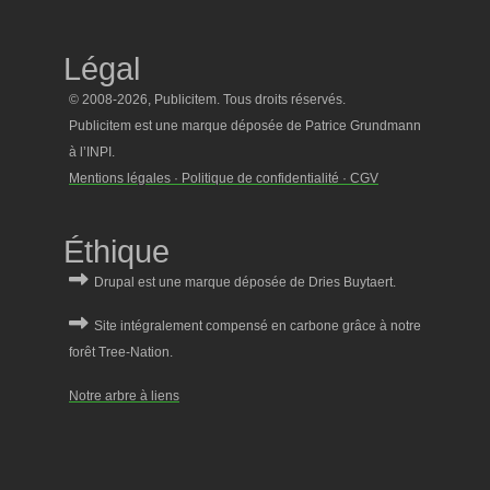
Légal
© 2008-2026, Publicitem. Tous droits réservés.
Publicitem est une marque déposée de Patrice Grundmann
à l’INPI.
Mentions légales · Politique de confidentialité · CGV
Éthique
Notre arbre à liens