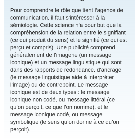
Pour comprendre le rôle que tient l’agence de
communication, il faut s’intéresser à la
sémiologie. Cette science n’a pour but que la
compréhension de la relation entre le signifiant
(ce qui produit du sens) et le signifié (ce qui est
perçu et compris). Une publicité comprend
généralement de l’imagerie (un message
iconique) et un message linguistique qui sont
dans des rapports de redondance, d’ancrage
(le message linguistique aide à interpréter
l’image) ou de contrepoint. Le message
iconique est de deux types : le message
iconique non codé, ou message littéral (ce
qu’on perçoit, ce que l’on nomme), et le
message iconique codé, ou message
symbolique (le sens qu’on donne à ce qu’on
perçoit).