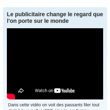
Le publicitaire change le regard que
l’on porte sur le monde
Dans cette vidéo on voit des passants filer tout