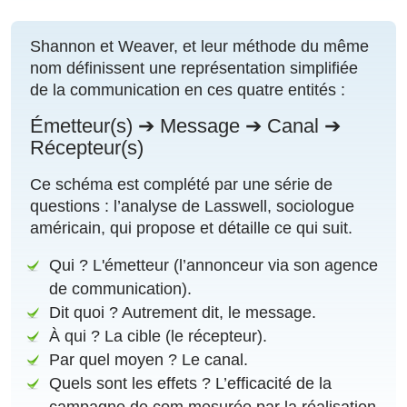
Shannon et Weaver, et leur méthode du même
nom définissent une représentation simplifiée
de la communication en ces quatre entités :
Émetteur(s) ➔ Message ➔ Canal ➔
Récepteur(s)
Ce schéma est complété par une série de
questions : l’analyse de Lasswell, sociologue
américain, qui propose et détaille ce qui suit.
Qui ? L'émetteur (l’annonceur via son agence
de communication).
Dit quoi ? Autrement dit, le message.
À qui ? La cible (le récepteur).
Par quel moyen ? Le canal.
Quels sont les effets ? L’efficacité de la