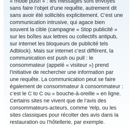
« mode push » : les messages sont envoyés
sans faire l’objet d’une requête, autrement dit
sans avoir été sollicités explicitement. C’est une
communication intrusive, qui agace bien
souvent la cible (campagne « Stop publicité »
sur les boîtes aux lettres ou collectifs antipub,
sur internet les bloqueurs de publicité tels
Adblock). Mais sur internet c’est différent, la
communication est push ou pull : le
consommateur (appelé « visiteur ») prend
l’initiative de rechercher une information par
une requête. La communication peut se faire
également de consommateur à consommateur :
c’est le C to C ou « bouche-à-oreille » en ligne.
Certains sites ne vivent que de l’avis des
consommateurs-acteurs, comme Yelp, ou les
sites classiques pour récolter des avis dans la
restauration ou l’hôtellerie, par exemple.