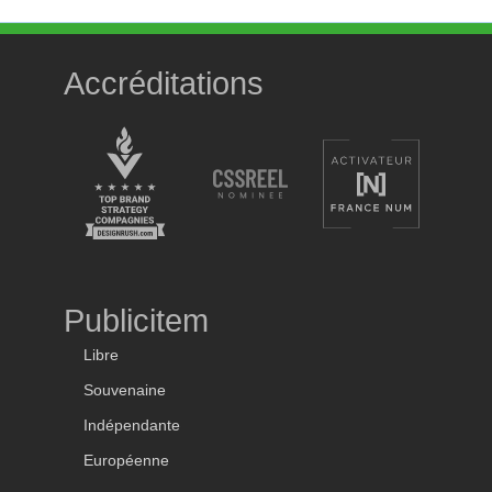
Accréditations
Publicitem
Libre
Souvenaine
Indépendante
Européenne