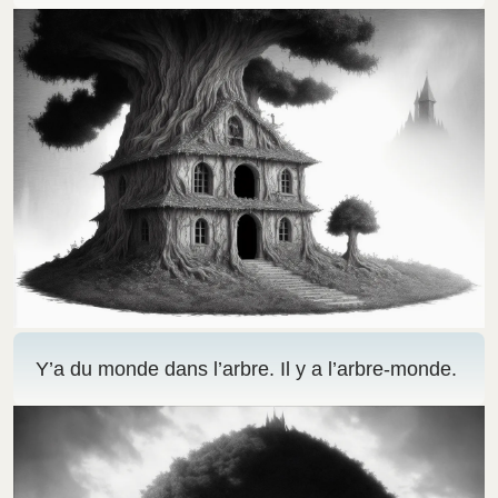
Y’a du monde dans l’arbre. Il y a l’arbre-monde.