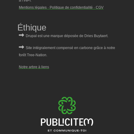
à l’INPI.
Mentions légales · Politique de confidentialité · CGV
Éthique
Notre arbre à liens