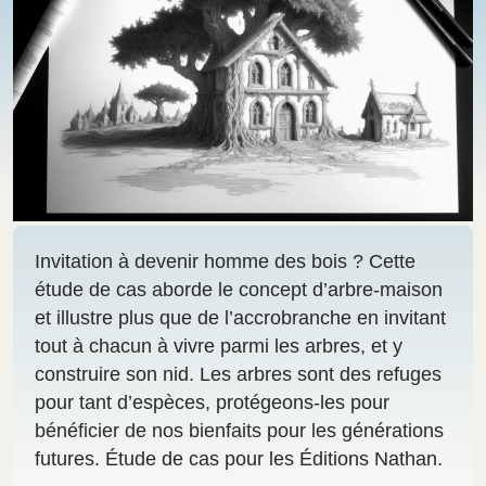
Invitation à devenir homme des bois ? Cette
étude de cas aborde le concept d’arbre-maison
et illustre plus que de l’accrobranche en invitant
tout à chacun à vivre parmi les arbres, et y
construire son nid. Les arbres sont des refuges
pour tant d’espèces, protégeons-les pour
bénéficier de nos bienfaits pour les générations
futures. Étude de cas pour les Éditions Nathan.