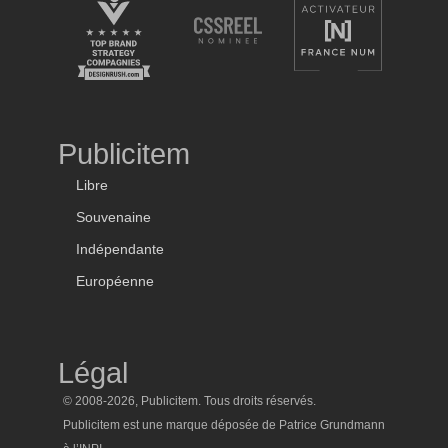
Publicitem
Libre
Souvenaine
Indépendante
Européenne
Légal
© 2008-2026, Publicitem. Tous droits réservés.
Publicitem est une marque déposée de Patrice Grundmann