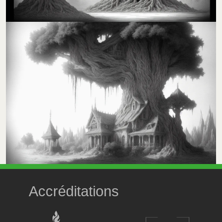
Accréditations