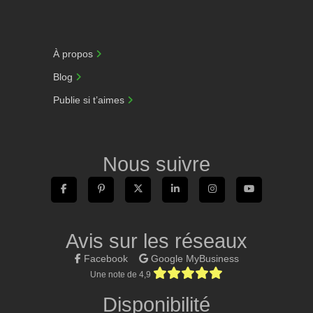
À propos
Blog
Publie si t’aimes
Nous suivre
Avis sur les réseaux
Facebook
Google MyBusiness
Une note de 4,9
Disponibilité