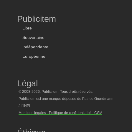
Publicitem
Libre
Souvenaine
Indépendante
Européenne
Légal
© 2008-2026, Publicitem. Tous droits réservés.
Publicitem est une marque déposée de Patrice Grundmann
à l’INPI.
Mentions légales · Politique de confidentialité · CGV