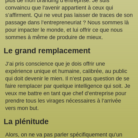
plus de mon branding d’entreprise. Je suis
convaincu que l’avenir appartient à ceux qui
s’affirment. Qui ne veut pas laisser de traces de son
passage dans l’entrepreneuriat ? Nous sommes là
pour impacter le monde, et lui offrir ce que nous
sommes à même de produire de mieux.
Le grand remplacement
J’ai pris conscience que je dois offrir une
expérience unique et humaine, calibrée, au public
qui doit devenir le mien. Il n’est pas question de se
faire remplacer par quelque intelligence qui soit. Je
veux me battre en tant que chef d’entreprise pour
prendre tous les virages nécessaires à l’arrivée
vers mon but.
La plénitude
Alors, on ne va pas parler spécifiquement qu’un