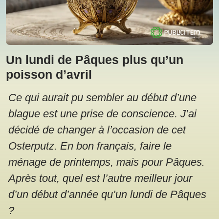
Un lundi de Pâques plus qu’un
poisson d’avril
Ce qui aurait pu sembler au début d’une
blague est une prise de conscience. J’ai
décidé de changer à l’occasion de cet
Osterputz. En bon français, faire le
ménage de printemps, mais pour Pâques.
Après tout, quel est l’autre meilleur jour
d’un début d’année qu’un lundi de Pâques
?