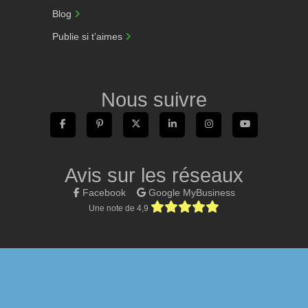
Blog
Publie si t’aimes
Nous suivre
Avis sur les réseaux
Facebook
Google MyBusiness
Une note de 4,9