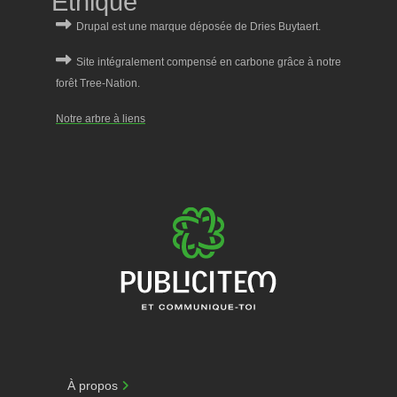
Éthique
Notre arbre à liens
À propos