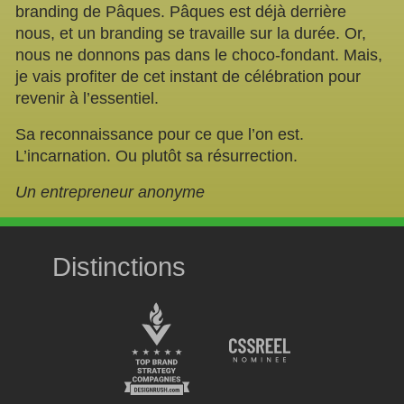
branding de Pâques. Pâques est déjà derrière
nous, et un branding se travaille sur la durée. Or,
nous ne donnons pas dans le choco-fondant. Mais,
je vais profiter de cet instant de célébration pour
revenir à l’essentiel.
Sa reconnaissance pour ce que l’on est.
L’incarnation. Ou plutôt sa résurrection.
Un entrepreneur anonyme
Distinctions