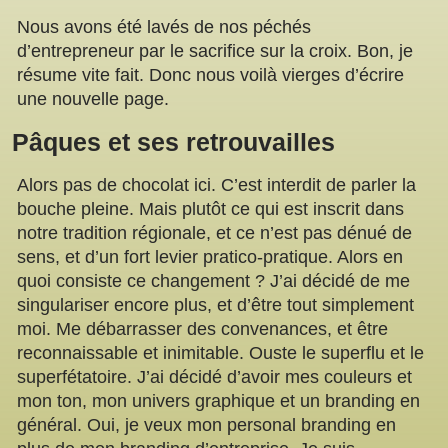
Nous avons été lavés de nos péchés
d’entrepreneur par le sacrifice sur la croix. Bon, je
résume vite fait. Donc nous voilà vierges d’écrire
une nouvelle page.
Pâques et ses retrouvailles
Alors pas de chocolat ici. C’est interdit de parler la
bouche pleine. Mais plutôt ce qui est inscrit dans
notre tradition régionale, et ce n’est pas dénué de
sens, et d’un fort levier pratico-pratique. Alors en
quoi consiste ce changement ? J’ai décidé de me
singulariser encore plus, et d’être tout simplement
moi. Me débarrasser des convenances, et être
reconnaissable et inimitable. Ouste le superflu et le
superfétatoire. J’ai décidé d’avoir mes couleurs et
mon ton, mon univers graphique et un branding en
général. Oui, je veux mon personal branding en