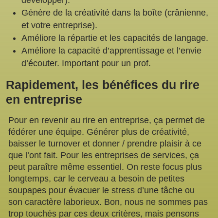
développer).
Génère de la créativité dans la boîte (crânienne,
et votre entreprise).
Améliore la répartie et les capacités de langage.
Améliore la capacité d’apprentissage et l’envie
d’écouter. Important pour un prof.
Rapidement, les bénéfices du rire
en entreprise
Pour en revenir au rire en entreprise, ça permet de
fédérer une équipe. Générer plus de créativité,
baisser le turnover et donner / prendre plaisir à ce
que l’ont fait. Pour les entreprises de services, ça
peut paraître même essentiel. On reste focus plus
longtemps, car le cerveau a besoin de petites
soupapes pour évacuer le stress d’une tâche ou
son caractère laborieux. Bon, nous ne sommes pas
trop touchés par ces deux critères, mais pensons