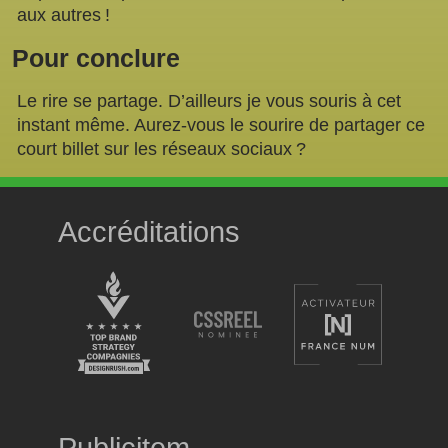
aux autres !
Pour conclure
Le rire se partage. D’ailleurs je vous souris à cet
instant même. Aurez-vous le sourire de partager ce
court billet sur les réseaux sociaux ?
Accréditations