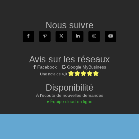
Nous suivre
Avis sur les réseaux
Facebook
Google MyBusiness
Une note de 4,9
Disponibilité
À l'écoute de nouvelles demandes
● Équipe cloud en ligne