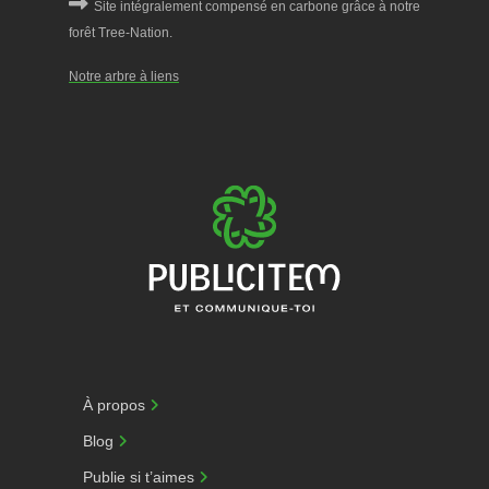
Notre arbre à liens
À propos
Blog
Publie si t’aimes