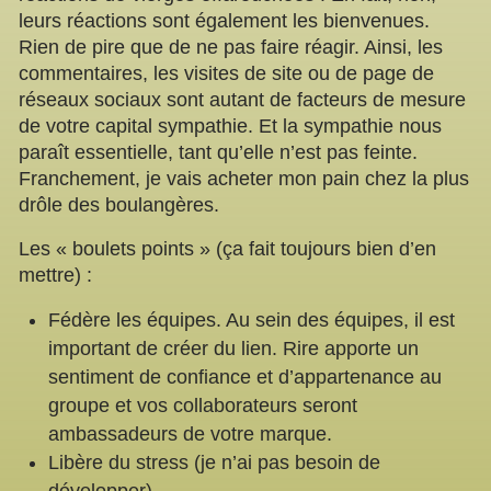
leurs réactions sont également les bienvenues.
Rien de pire que de ne pas faire réagir. Ainsi, les
commentaires, les visites de site ou de page de
réseaux sociaux sont autant de facteurs de mesure
de votre capital sympathie. Et la sympathie nous
paraît essentielle, tant qu’elle n’est pas feinte.
Franchement, je vais acheter mon pain chez la plus
drôle des boulangères.
Les « boulets points » (ça fait toujours bien d’en
mettre) :
Fédère les équipes. Au sein des équipes, il est
important de créer du lien. Rire apporte un
sentiment de confiance et d’appartenance au
groupe et vos collaborateurs seront
ambassadeurs de votre marque.
Libère du stress (je n’ai pas besoin de