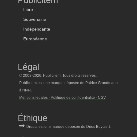
Publicitem
Libre
Souvenaine
Indépendante
Européenne
Légal
© 2008-2026, Publicitem. Tous droits réservés.
Publicitem est une marque déposée de Patrice Grundmann
à l’INPI.
Mentions légales · Politique de confidentialité · CGV
Éthique