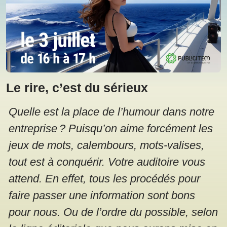
Le rire, c’est du sérieux
Quelle est la place de l’humour dans notre
entreprise ? Puisqu’on aime forcément les
jeux de mots, calembours, mots-valises,
tout est à conquérir. Votre auditoire vous
attend. En effet, tous les procédés pour
faire passer une information sont bons
pour nous. Ou de l’ordre du possible, selon